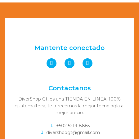
Mantente conectado
Contáctanos
DiverShop Gt, es una TIENDA EN LINEA, 100%
guatemalteca, te ofrecemos la mejor tecnología al
mejor precio.
+502 5219-8865
divershopgt@gmail.com