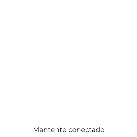
Mantente conectado