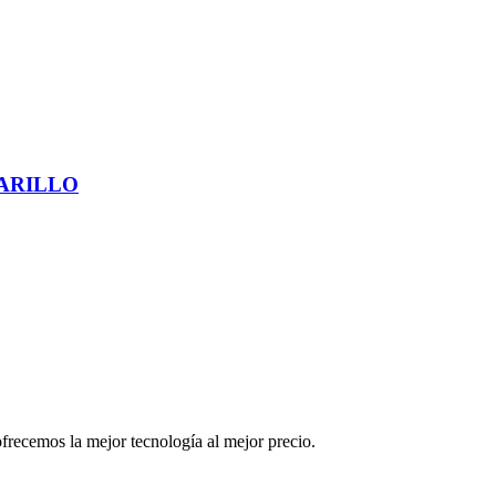
ARILLO
cemos la mejor tecnología al mejor precio.