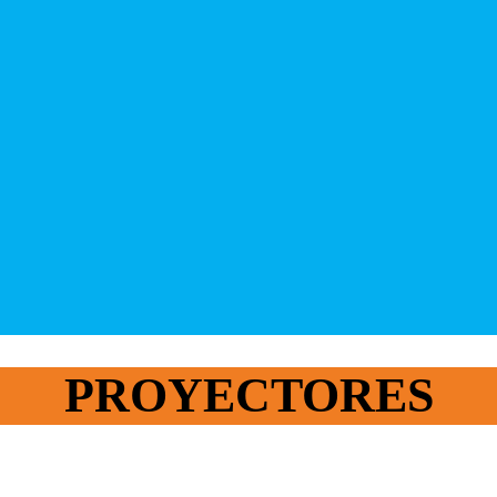
PROYECTORES