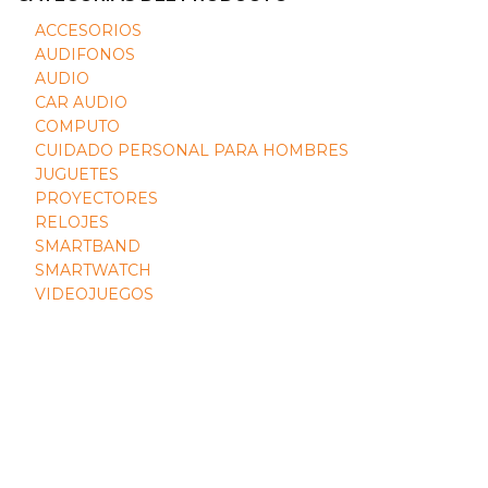
ACCESORIOS
AUDIFONOS
AUDIO
CAR AUDIO
COMPUTO
CUIDADO PERSONAL PARA HOMBRES
JUGUETES
PROYECTORES
RELOJES
SMARTBAND
SMARTWATCH
VIDEOJUEGOS