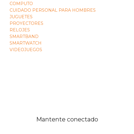
COMPUTO
CUIDADO PERSONAL PARA HOMBRES
JUGUETES
PROYECTORES
RELOJES
SMARTBAND
SMARTWATCH
VIDEOJUEGOS
Mantente conectado